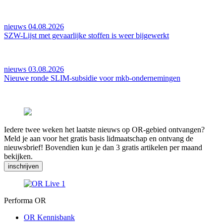
nieuws 04.08.2026
SZW-Lijst met gevaarlijke stoffen is weer bijgewerkt
nieuws 03.08.2026
Nieuwe ronde SLIM-subsidie voor mkb-ondernemingen
Iedere twee weken het laatste nieuws op OR-gebied ontvangen?
Meld je aan voor het gratis basis lidmaatschap en ontvang de
nieuwsbrief! Bovendien kun je dan 3 gratis artikelen per maand
bekijken.
inschrijven
Performa OR
OR Kennisbank