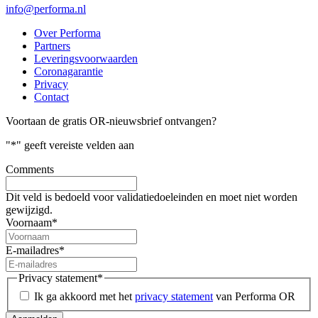
info@performa.nl
Over Performa
Partners
Leveringsvoorwaarden
Coronagarantie
Privacy
Contact
Voortaan de gratis OR-nieuwsbrief ontvangen?
"
*
" geeft vereiste velden aan
Comments
Dit veld is bedoeld voor validatiedoeleinden en moet niet worden
gewijzigd.
Voornaam
*
E-mailadres
*
Privacy statement
*
Ik ga akkoord met het
privacy statement
van Performa OR