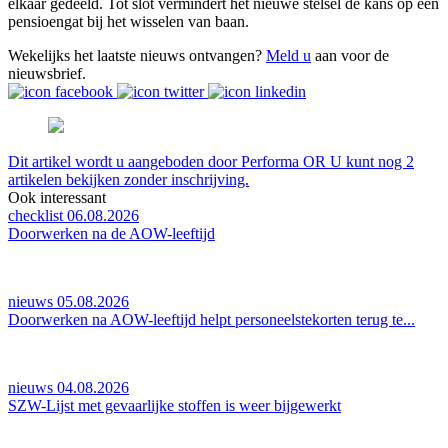
elkaar gedeeld. Tot slot vermindert het nieuwe stelsel de kans op een
pensioengat bij het wisselen van baan.
Wekelijks het laatste nieuws ontvangen?
Meld u
aan voor de
nieuwsbrief.
Dit artikel wordt u aangeboden door Performa OR U kunt nog 2
artikelen bekijken zonder inschrijving.
Ook interessant
checklist 06.08.2026
Doorwerken na de AOW-leeftijd
nieuws 05.08.2026
Doorwerken na AOW-leeftijd helpt personeelstekorten terug te...
nieuws 04.08.2026
SZW-Lijst met gevaarlijke stoffen is weer bijgewerkt