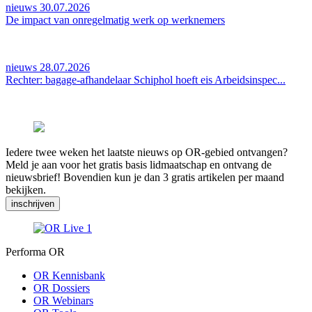
nieuws 30.07.2026
De impact van onregelmatig werk op werknemers
nieuws 28.07.2026
Rechter: bagage-afhandelaar Schiphol hoeft eis Arbeidsinspec...
Iedere twee weken het laatste nieuws op OR-gebied ontvangen?
Meld je aan voor het gratis basis lidmaatschap en ontvang de
nieuwsbrief! Bovendien kun je dan 3 gratis artikelen per maand
bekijken.
inschrijven
Performa OR
OR Kennisbank
OR Dossiers
OR Webinars