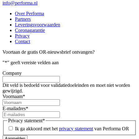
info@performa.nl
Over Performa
Partners
Leveringsvoorwaarden
Coronagarantie
Privacy
Contact
Voortaan de gratis OR-nieuwsbrief ontvangen?
"
*
" geeft vereiste velden aan
Company
Dit veld is bedoeld voor validatiedoeleinden en moet niet worden
gewijzigd.
Voornaam
*
E-mailadres
*
Privacy statement
*
Ik ga akkoord met het
privacy statement
van Performa OR